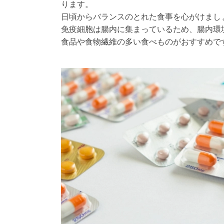
ります。
日頃からバランスのとれた食事を心がけまし
免疫細胞は腸内に集まっているため、腸内環
食品や食物繊維の多い食べものがおすすめで