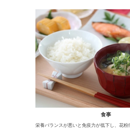
食事
栄養バランスが悪いと免疫力が低下し、花粉