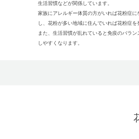
生活習慣などが関係しています。
家族にアレルギー体質の方がいれば花粉症に
し、花粉が多い地域に住んでいれば花粉症を
また、生活習慣が乱れていると免疫のバラン
しやすくなります。