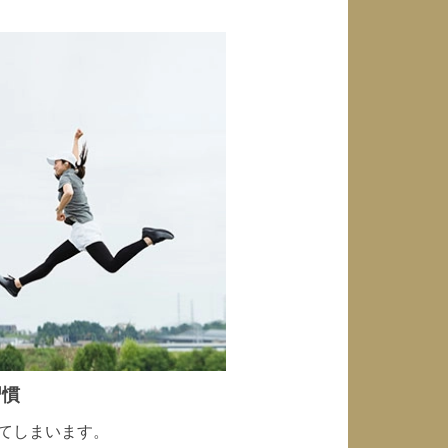
習慣
てしまいます。