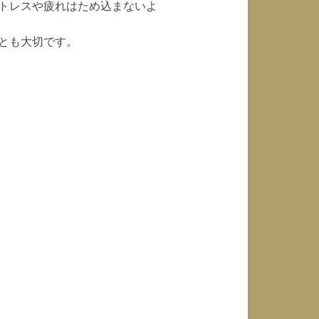
トレスや疲れはため込まないよ
とも大切です。