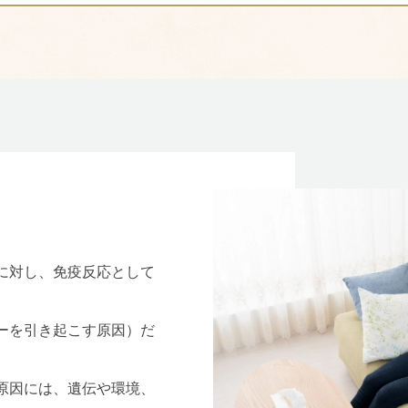
に対し、免疫反応として
ーを引き起こす原因）だ
原因には、遺伝や環境、