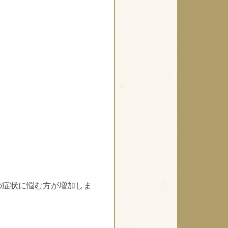
の症状に悩む方が増加しま